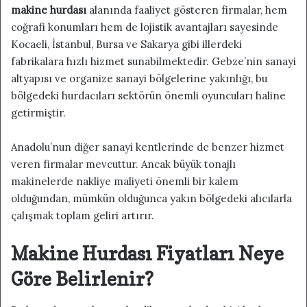
makine hurdası
alanında faaliyet gösteren firmalar, hem
coğrafi konumları hem de lojistik avantajları sayesinde
Kocaeli, İstanbul, Bursa ve Sakarya gibi illerdeki
fabrikalara hızlı hizmet sunabilmektedir. Gebze’nin sanayi
altyapısı ve organize sanayi bölgelerine yakınlığı, bu
bölgedeki hurdacıları sektörün önemli oyuncuları haline
getirmiştir.
Anadolu’nun diğer sanayi kentlerinde de benzer hizmet
veren firmalar mevcuttur. Ancak büyük tonajlı
makinelerde nakliye maliyeti önemli bir kalem
olduğundan, mümkün olduğunca yakın bölgedeki alıcılarla
çalışmak toplam geliri artırır.
Makine Hurdası Fiyatları Neye
Göre Belirlenir?