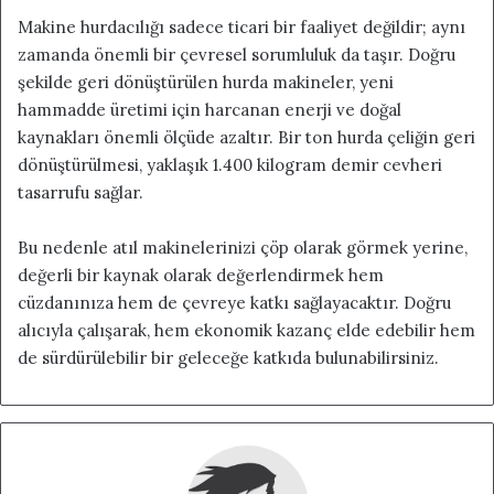
Makine hurdacılığı sadece ticari bir faaliyet değildir; aynı
zamanda önemli bir çevresel sorumluluk da taşır. Doğru
şekilde geri dönüştürülen hurda makineler, yeni
hammadde üretimi için harcanan enerji ve doğal
kaynakları önemli ölçüde azaltır. Bir ton hurda çeliğin geri
dönüştürülmesi, yaklaşık 1.400 kilogram demir cevheri
tasarrufu sağlar.
Bu nedenle atıl makinelerinizi çöp olarak görmek yerine,
değerli bir kaynak olarak değerlendirmek hem
cüzdanınıza hem de çevreye katkı sağlayacaktır. Doğru
alıcıyla çalışarak, hem ekonomik kazanç elde edebilir hem
de sürdürülebilir bir geleceğe katkıda bulunabilirsiniz.