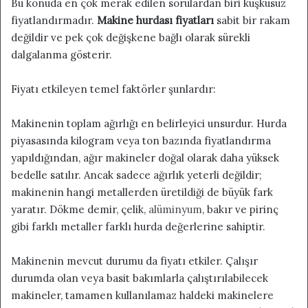
Bu konuda en çok merak edilen sorulardan biri kuşkusuz
fiyatlandırmadır.
Makine hurdası fiyatları
sabit bir rakam
değildir ve pek çok değişkene bağlı olarak sürekli
dalgalanma gösterir.
Fiyatı etkileyen temel faktörler şunlardır:
Makinenin toplam ağırlığı en belirleyici unsurdur. Hurda
piyasasında kilogram veya ton bazında fiyatlandırma
yapıldığından, ağır makineler doğal olarak daha yüksek
bedelle satılır. Ancak sadece ağırlık yeterli değildir;
makinenin hangi metallerden üretildiği de büyük fark
yaratır. Dökme demir, çelik,
alüminyum
, bakır ve pirinç
gibi farklı metaller farklı hurda değerlerine sahiptir.
Makinenin mevcut durumu da fiyatı etkiler. Çalışır
durumda olan veya basit bakımlarla çalıştırılabilecek
makineler, tamamen kullanılamaz haldeki makinelere