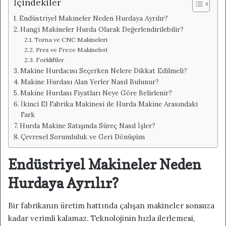
İçindekiler
Endüstriyel Makineler Neden Hurdaya Ayrılır?
Hangi Makineler Hurda Olarak Değerlendirilebilir?
Torna ve CNC Makineleri
Pres ve Freze Makineleri
Forkliftler
Makine Hurdacısı Seçerken Nelere Dikkat Edilmeli?
Makine Hurdası Alan Yerler Nasıl Bulunur?
Makine Hurdası Fiyatları Neye Göre Belirlenir?
İkinci El Fabrika Makinesi ile Hurda Makine Arasındaki
Fark
Hurda Makine Satışında Süreç Nasıl İşler?
Çevresel Sorumluluk ve Geri Dönüşüm
Endüstriyel Makineler Neden
Hurdaya Ayrılır?
Bir fabrikanın üretim hattında çalışan makineler sonsuza
kadar verimli kalamaz. Teknolojinin hızla ilerlemesi,