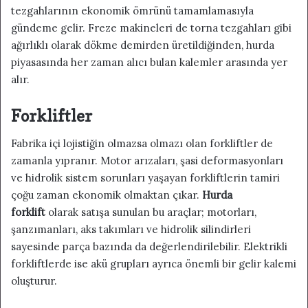
tezgahlarının ekonomik ömrünü tamamlamasıyla
gündeme gelir. Freze makineleri de torna tezgahları gibi
ağırlıklı olarak dökme demirden üretildiğinden, hurda
piyasasında her zaman alıcı bulan kalemler arasında yer
alır.
Forkliftler
Fabrika içi lojistiğin olmazsa olmazı olan forkliftler de
zamanla yıpranır. Motor arızaları, şasi deformasyonları
ve hidrolik sistem sorunları yaşayan forkliftlerin tamiri
çoğu zaman ekonomik olmaktan çıkar.
Hurda
forklift
olarak satışa sunulan bu araçlar; motorları,
şanzımanları, aks takımları ve hidrolik silindirleri
sayesinde parça bazında da değerlendirilebilir. Elektrikli
forkliftlerde ise akü grupları ayrıca önemli bir gelir kalemi
oluşturur.