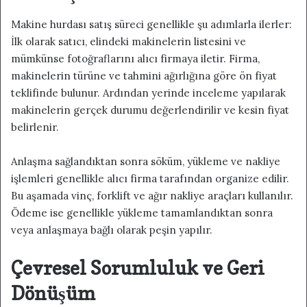
Makine hurdası satış süreci genellikle şu adımlarla ilerler:
İlk olarak satıcı, elindeki makinelerin listesini ve
mümkünse fotoğraflarını alıcı firmaya iletir. Firma,
makinelerin türüne ve tahmini ağırlığına göre ön fiyat
teklifinde bulunur. Ardından yerinde inceleme yapılarak
makinelerin gerçek durumu değerlendirilir ve kesin fiyat
belirlenir.
Anlaşma sağlandıktan sonra söküm, yükleme ve nakliye
işlemleri genellikle alıcı firma tarafından organize edilir.
Bu aşamada vinç, forklift ve ağır nakliye araçları kullanılır.
Ödeme ise genellikle yükleme tamamlandıktan sonra
veya anlaşmaya bağlı olarak peşin yapılır.
Çevresel Sorumluluk ve Geri
Dönüşüm