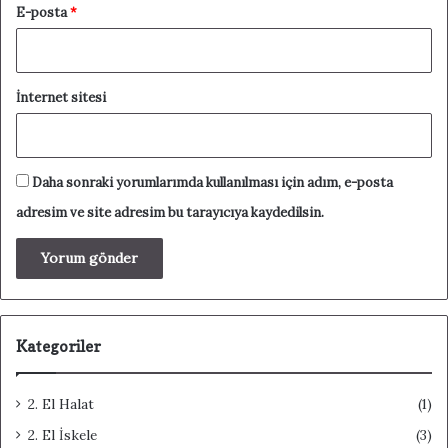
E-posta
*
İnternet sitesi
Daha sonraki yorumlarımda kullanılması için adım, e-posta
adresim ve site adresim bu tarayıcıya kaydedilsin.
Kategoriler
2. El Halat
(1)
2. El İskele
(3)