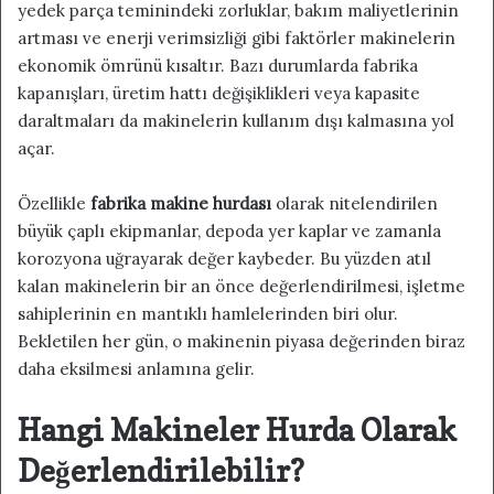
yedek parça teminindeki zorluklar, bakım maliyetlerinin
artması ve enerji verimsizliği gibi faktörler makinelerin
ekonomik ömrünü kısaltır. Bazı durumlarda fabrika
kapanışları, üretim hattı değişiklikleri veya kapasite
daraltmaları da makinelerin kullanım dışı kalmasına yol
açar.
Özellikle
fabrika makine hurdası
olarak nitelendirilen
büyük çaplı ekipmanlar, depoda yer kaplar ve zamanla
korozyona uğrayarak değer kaybeder. Bu yüzden atıl
kalan makinelerin bir an önce değerlendirilmesi, işletme
sahiplerinin en mantıklı hamlelerinden biri olur.
Bekletilen her gün, o makinenin piyasa değerinden biraz
daha eksilmesi anlamına gelir.
Hangi Makineler Hurda Olarak
Değerlendirilebilir?