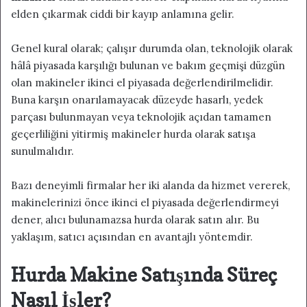
elden çıkarmak ciddi bir kayıp anlamına gelir.
Genel kural olarak; çalışır durumda olan, teknolojik olarak
hâlâ piyasada karşılığı bulunan ve bakım geçmişi düzgün
olan makineler ikinci el piyasada değerlendirilmelidir.
Buna karşın onarılamayacak düzeyde hasarlı, yedek
parçası bulunmayan veya teknolojik açıdan tamamen
geçerliliğini yitirmiş makineler hurda olarak satışa
sunulmalıdır.
Bazı deneyimli firmalar her iki alanda da hizmet vererek,
makinelerinizi önce ikinci el piyasada değerlendirmeyi
dener, alıcı bulunamazsa hurda olarak satın alır. Bu
yaklaşım, satıcı açısından en avantajlı yöntemdir.
Hurda Makine Satışında Süreç
Nasıl İşler?