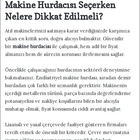
Makine Hurdacısı Seçerken
Nelere Dikkat Edilmeli?
Atıl makinelerinizi satmaya karar verdiğinizde karşınıza
çıkan en kritik soru, doğru alıcıyı bulmaktır. Güvenilir
bir
makine hurdacısı
ile çalışmak, hem adil bir fiyat
almanızı hem de sürecin sorunsuz ilerlemesini sağlar.
Öncelikle çalışacağınız hurdacının sektörel deneyimine
bakmalısınız. Endüstriyel makine hurdası, sıradan demir
hurdadan çok farklı bir uzmanlık gerektirir. Makinenin
içerdiği metallerin türünü, parça bazında değerlendirme
potansiyelini ve nakliye koşullarını bilen bir alıcıyla
muhatap olmak, fiyat konusunda ciddi avantaj sağlar.
Lisanslı ve yasal çerçevede faaliyet gösteren firmaları
tercih etmek de önemli bir kriterdir. Çevre mevzuatına