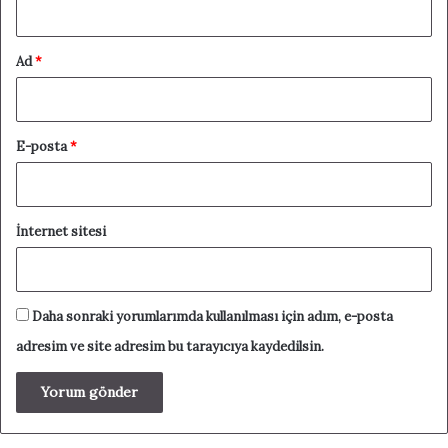
Ad
*
E-posta
*
İnternet sitesi
Daha sonraki yorumlarımda kullanılması için adım, e-posta
adresim ve site adresim bu tarayıcıya kaydedilsin.