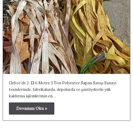
Gebze’de 2. El 6 Metre 3 Ton Polyester Sapan Satışı Sanayi
tesislerinde, fabrikalarda, depolarda ve şantiyelerde yük
kaldırma işlemlerinin en…
Devamını Oku »