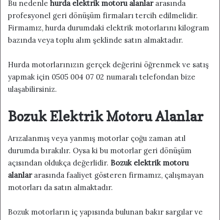
Bu nedenle
hurda elektrik motoru alanlar
arasında
profesyonel geri dönüşüm firmaları tercih edilmelidir.
Firmamız, hurda durumdaki elektrik motorlarını kilogram
bazında veya toplu alım şeklinde satın almaktadır.
Hurda motorlarınızın gerçek değerini öğrenmek ve satış
yapmak için 0505 004 07 02 numaralı telefondan bize
ulaşabilirsiniz.
Bozuk Elektrik Motoru Alanlar
Arızalanmış veya yanmış motorlar çoğu zaman atıl
durumda bırakılır. Oysa ki bu motorlar geri dönüşüm
açısından oldukça değerlidir.
Bozuk elektrik motoru
alanlar
arasında faaliyet gösteren firmamız, çalışmayan
motorları da satın almaktadır.
Bozuk motorların iç yapısında bulunan bakır sargılar ve