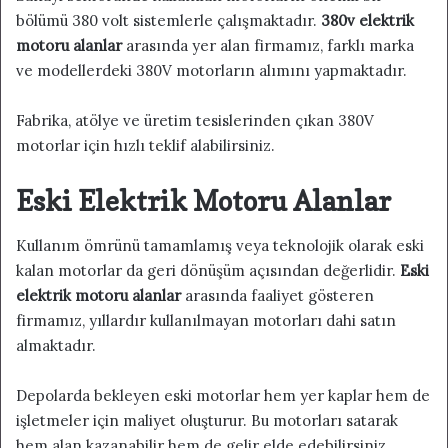
bölümü 380 volt sistemlerle çalışmaktadır.
380v elektrik
motoru alanlar
arasında yer alan firmamız, farklı marka
ve modellerdeki 380V motorların alımını yapmaktadır.
Fabrika, atölye ve üretim tesislerinden çıkan 380V
motorlar için hızlı teklif alabilirsiniz.
Eski Elektrik Motoru Alanlar
Kullanım ömrünü tamamlamış veya teknolojik olarak eski
kalan motorlar da geri dönüşüm açısından değerlidir.
Eski
elektrik motoru alanlar
arasında faaliyet gösteren
firmamız, yıllardır kullanılmayan motorları dahi satın
almaktadır.
Depolarda bekleyen eski motorlar hem yer kaplar hem de
işletmeler için maliyet oluşturur. Bu motorları satarak
hem alan kazanabilir hem de gelir elde edebilirsiniz.