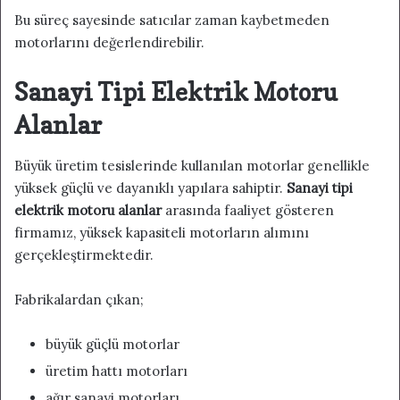
Bu süreç sayesinde satıcılar zaman kaybetmeden
motorlarını değerlendirebilir.
Sanayi Tipi Elektrik Motoru
Alanlar
Büyük üretim tesislerinde kullanılan motorlar genellikle
yüksek güçlü ve dayanıklı yapılara sahiptir.
Sanayi tipi
elektrik motoru alanlar
arasında faaliyet gösteren
firmamız, yüksek kapasiteli motorların alımını
gerçekleştirmektedir.
Fabrikalardan çıkan;
büyük güçlü motorlar
üretim hattı motorları
ağır sanayi motorları