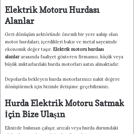
Elektrik Motoru Hurdası
Alanlar
Geri dönüşüm sektöründe önemli bir yere sahip olan
motor hurdaları, içerdikleri bakır ve metal sayesinde
ekonomik değer taşır.
Elektrik motoru hurdası
alanlar
arasında faaliyet gösteren firmamız, küçük veya
büyük miktarlardaki hurda motorları satın almaktadır.
Depolarda bekleyen hurda motorlarınızı nakit değere
dönüştürmek için bizimle iletişime geçebilirsiniz.
Hurda Elektrik Motoru Satmak
İçin Bize Ulaşın
Elinizde bulunan çalışır, arızalı veya hurda durumdaki