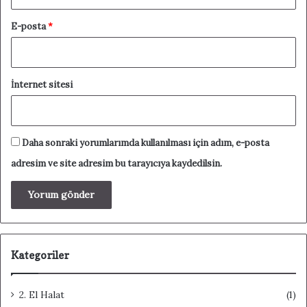
E-posta
*
İnternet sitesi
Daha sonraki yorumlarımda kullanılması için adım, e-posta
adresim ve site adresim bu tarayıcıya kaydedilsin.
Kategoriler
2. El Halat
(1)