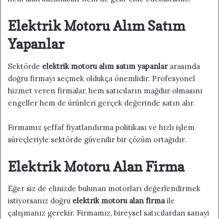
Elektrik Motoru Alım Satım
Yapanlar
Sektörde
elektrik motoru alım satım yapanlar
arasında
doğru firmayı seçmek oldukça önemlidir. Profesyonel
hizmet veren firmalar, hem satıcıların mağdur olmasını
engeller hem de ürünleri gerçek değerinde satın alır.
Firmamız şeffaf fiyatlandırma politikası ve hızlı işlem
süreçleriyle sektörde güvenilir bir çözüm ortağıdır.
Elektrik Motoru Alan Firma
Eğer siz de elinizde bulunan motorları değerlendirmek
istiyorsanız doğru
elektrik motoru alan firma
ile
çalışmanız gerekir. Firmamız, bireysel satıcılardan sanayi