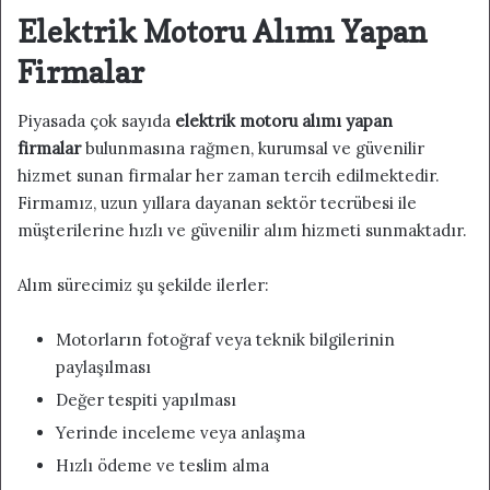
Elektrik Motoru Alımı Yapan
Firmalar
Piyasada çok sayıda
elektrik motoru alımı yapan
firmalar
bulunmasına rağmen, kurumsal ve güvenilir
hizmet sunan firmalar her zaman tercih edilmektedir.
Firmamız, uzun yıllara dayanan sektör tecrübesi ile
müşterilerine hızlı ve güvenilir alım hizmeti sunmaktadır.
Alım sürecimiz şu şekilde ilerler:
Motorların fotoğraf veya teknik bilgilerinin
paylaşılması
Değer tespiti yapılması
Yerinde inceleme veya anlaşma
Hızlı ödeme ve teslim alma