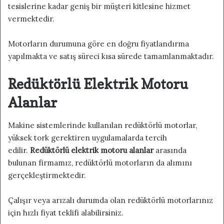
tesislerine kadar geniş bir müşteri kitlesine hizmet
vermektedir.
Motorların durumuna göre en doğru fiyatlandırma
yapılmakta ve satış süreci kısa sürede tamamlanmaktadır.
Redüktörlü Elektrik Motoru
Alanlar
Makine sistemlerinde kullanılan redüktörlü motorlar,
yüksek tork gerektiren uygulamalarda tercih
edilir.
Redüktörlü elektrik motoru alanlar
arasında
bulunan firmamız, redüktörlü motorların da alımını
gerçekleştirmektedir.
Çalışır veya arızalı durumda olan redüktörlü motorlarınız
için hızlı fiyat teklifi alabilirsiniz.