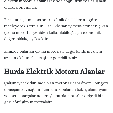
elektrik motoru alanlar
arasında doğru firmayla çalışmak
oldukça önemlidir.
Firmamız çıkma motorları teknik özelliklerine göre
inceleyerek satın alır. Özellikle sanayi tesislerinden çıkan
çıkma motorlar yeniden kullanılabildiği için ekonomik
değeri oldukça yüksektir.
Elinizde bulunan çıkma motorları değerlendirmek için
uzman ekibimizle iletişime geçebilirsiniz.
Hurda Elektrik Motoru Alanlar
Çalışmayacak durumda olan motorlar dahi önemli bir geri
dönüşüm kaynağıdır. İçerisinde bulunan
bakır
,
alüminyum
ve metal parçalar nedeniyle hurda motorlar değerli bir
geri dönüşüm materyalidir.