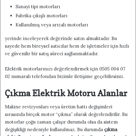
Sanayi tipi motorları
Fabrika çıkışlı motorları
Kullanılmış veya arızalı motorları
yerinde inceleyerek değerinde satın almaktadır. Bu
sayede hem bireysel satıcılar hem de işletmeler için hızlı
ve güvenilir bir satış süreci sağlanmaktadır.
Elektrik motorlarınızı değerlendirmek için 0505 004 07
02 numaralı telefondan bizimle iletişime geçebilirsiniz.
Çıkma Elektrik Motoru Alanlar
Makine revizyonları veya üretim hattı değişimleri
sırasında birçok motor “çıkma” olarak değerlendirilir. Bu
motorlar çoğu zaman çalışır durumda olsa da sistem
değişikliği nedeniyle kullanılmaz. Bu durumda
çıkma