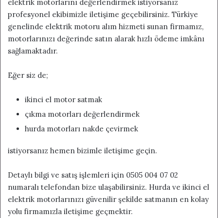
elektrik motorlarını değerlendirmek istiyorsanız
profesyonel ekibimizle iletişime geçebilirsiniz. Türkiye
genelinde elektrik motoru alım hizmeti sunan firmamız,
motorlarınızı değerinde satın alarak hızlı ödeme imkânı
sağlamaktadır.
Eğer siz de;
ikinci el motor satmak
çıkma motorları değerlendirmek
hurda motorları nakde çevirmek
istiyorsanız hemen bizimle iletişime geçin.
Detaylı bilgi ve satış işlemleri için 0505 004 07 02
numaralı telefondan bize ulaşabilirsiniz. Hurda ve ikinci el
elektrik motorlarınızı güvenilir şekilde satmanın en kolay
yolu firmamızla iletişime geçmektir.