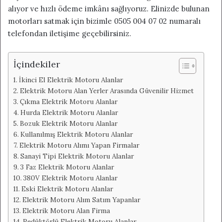
alıyor ve hızlı ödeme imkânı sağlıyoruz. Elinizde bulunan
motorları satmak için bizimle 0505 004 07 02 numaralı
telefondan iletişime geçebilirsiniz.
İçindekiler
İkinci El Elektrik Motoru Alanlar
Elektrik Motoru Alan Yerler Arasında Güvenilir Hizmet
Çıkma Elektrik Motoru Alanlar
Hurda Elektrik Motoru Alanlar
Bozuk Elektrik Motoru Alanlar
Kullanılmış Elektrik Motoru Alanlar
Elektrik Motoru Alımı Yapan Firmalar
Sanayi Tipi Elektrik Motoru Alanlar
3 Faz Elektrik Motoru Alanlar
380V Elektrik Motoru Alanlar
Eski Elektrik Motoru Alanlar
Elektrik Motoru Alım Satım Yapanlar
Elektrik Motoru Alan Firma
Redüktörlü Elektrik Motoru Alanlar