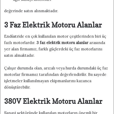
değerinde satın alınmaktadır.
3 Faz Elektrik Motoru Alanlar
Endüstride en çok kullanılan motor çeşitlerinden biri üç
fazlı motorlardır.
3 faz elektrik motoru alanlar
arasında
yer alan firmamız, farklı güçlerdeki üç faz motorlarını
satın almaktadır.
Çalışır durumda olan, arızalı veya hurda durumdaki üç faz
motorlar firmamız tarafından değerlendirilir. Bu sayede
işletmeler kullanılmayan ekipmanlarını kazanca
dönüştürebilir.
380V Elektrik Motoru Alanlar
Sanayi sektöründe kullanılan motorların önemli bir