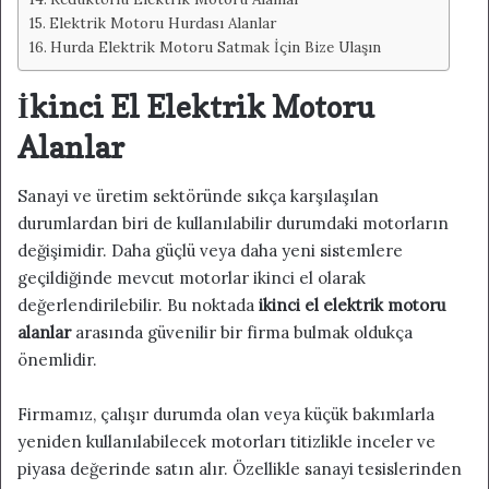
Elektrik Motoru Hurdası Alanlar
Hurda Elektrik Motoru Satmak İçin Bize Ulaşın
İkinci El Elektrik Motoru
Alanlar
Sanayi ve üretim sektöründe sıkça karşılaşılan
durumlardan biri de kullanılabilir durumdaki motorların
değişimidir. Daha güçlü veya daha yeni sistemlere
geçildiğinde mevcut motorlar ikinci el olarak
değerlendirilebilir. Bu noktada
ikinci el elektrik motoru
alanlar
arasında güvenilir bir firma bulmak oldukça
önemlidir.
Firmamız, çalışır durumda olan veya küçük bakımlarla
yeniden kullanılabilecek motorları titizlikle inceler ve
piyasa değerinde satın alır. Özellikle sanayi tesislerinden