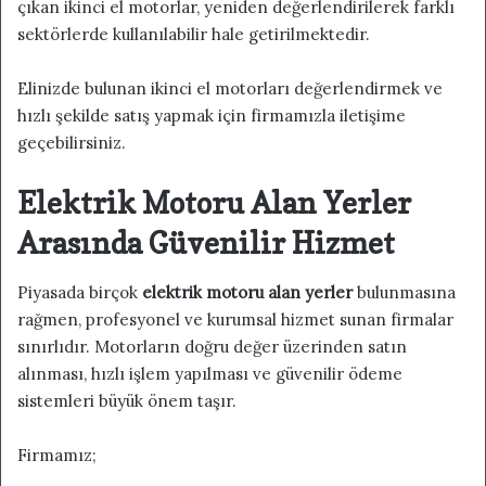
çıkan ikinci el motorlar, yeniden değerlendirilerek farklı
sektörlerde kullanılabilir hale getirilmektedir.
Elinizde bulunan ikinci el motorları değerlendirmek ve
hızlı şekilde satış yapmak için firmamızla iletişime
geçebilirsiniz.
Elektrik Motoru Alan Yerler
Arasında Güvenilir Hizmet
Piyasada birçok
elektrik motoru alan yerler
bulunmasına
rağmen, profesyonel ve kurumsal hizmet sunan firmalar
sınırlıdır. Motorların doğru değer üzerinden satın
alınması, hızlı işlem yapılması ve güvenilir ödeme
sistemleri büyük önem taşır.
Firmamız;