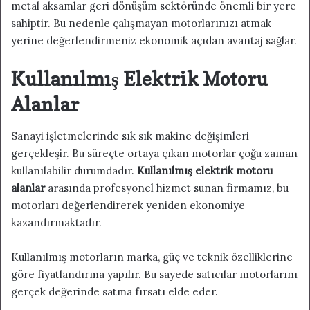
metal aksamlar geri dönüşüm sektöründe önemli bir yere
sahiptir. Bu nedenle çalışmayan motorlarınızı atmak
yerine değerlendirmeniz ekonomik açıdan avantaj sağlar.
Kullanılmış Elektrik Motoru
Alanlar
Sanayi işletmelerinde sık sık makine değişimleri
gerçekleşir. Bu süreçte ortaya çıkan motorlar çoğu zaman
kullanılabilir durumdadır.
Kullanılmış elektrik motoru
alanlar
arasında profesyonel hizmet sunan firmamız, bu
motorları değerlendirerek yeniden ekonomiye
kazandırmaktadır.
Kullanılmış motorların marka, güç ve teknik özelliklerine
göre fiyatlandırma yapılır. Bu sayede satıcılar motorlarını
gerçek değerinde satma fırsatı elde eder.